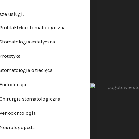
sze usługi:
Profilaktyka stomatologiczna
Stomatologia estetyczna
Protetyka
Stomatologia dziecięca
Endodoncja
Chirurgia stomatologiczna
Periodontologia
Neurologopeda