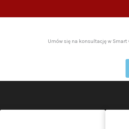
Umów się na konsultację w Smart C