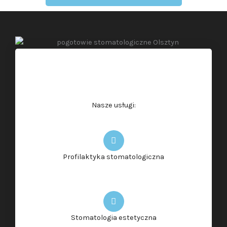
Nasze usługi:
Profilaktyka stomatologiczna
Stomatologia estetyczna