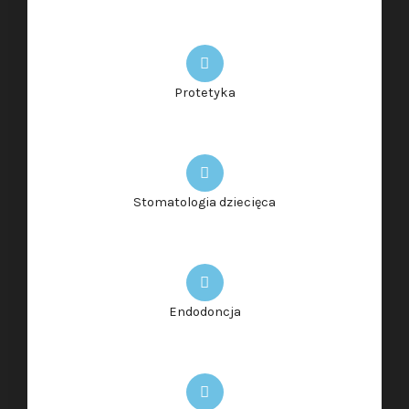
Protetyka
Stomatologia dziecięca
Endodoncja