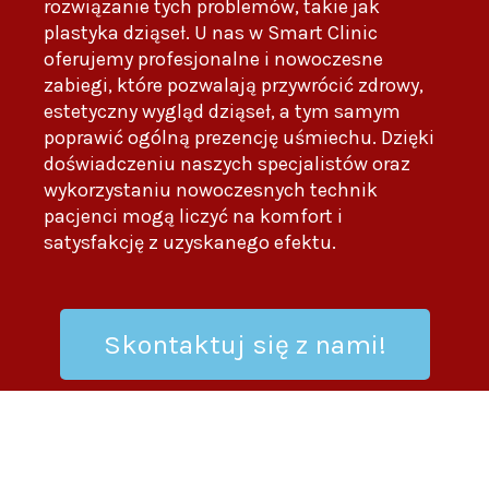
rozwiązanie tych problemów, takie jak
plastyka dziąseł. U nas w Smart Clinic
oferujemy profesjonalne i nowoczesne
zabiegi, które pozwalają przywrócić zdrowy,
estetyczny wygląd dziąseł, a tym samym
poprawić ogólną prezencję uśmiechu. Dzięki
doświadczeniu naszych specjalistów oraz
wykorzystaniu nowoczesnych technik
pacjenci mogą liczyć na komfort i
satysfakcję z uzyskanego efektu.
Skontaktuj się z nami!