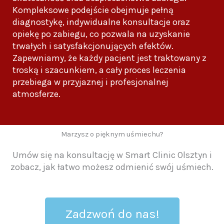
Kompleksowe podejście obejmuje pełną
diagnostykę, indywidualne konsultacje oraz
opiekę po zabiegu, co pozwala na uzyskanie
trwałych i satysfakcjonujących efektów.
Zapewniamy, że każdy pacjent jest traktowany z
troską i szacunkiem, a cały proces leczenia
przebiega w przyjaznej i profesjonalnej
atmosferze.
Marzysz o pięknym uśmiechu?
Umów się na konsultację w Smart Clinic Olsztyn i
zobacz, jak łatwo możesz odmienić swój uśmiech.
Zadzwoń do nas!