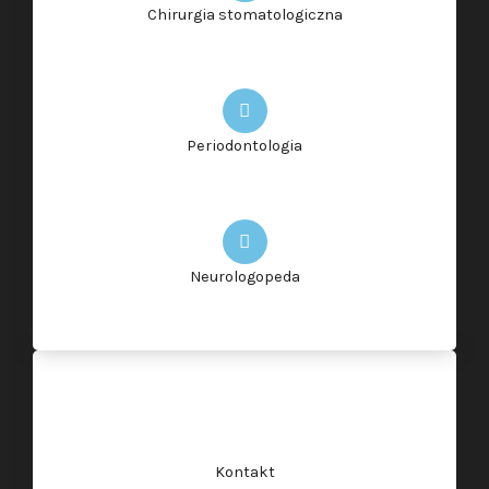
Chirurgia stomatologiczna
Periodontologia
Neurologopeda
Kontakt