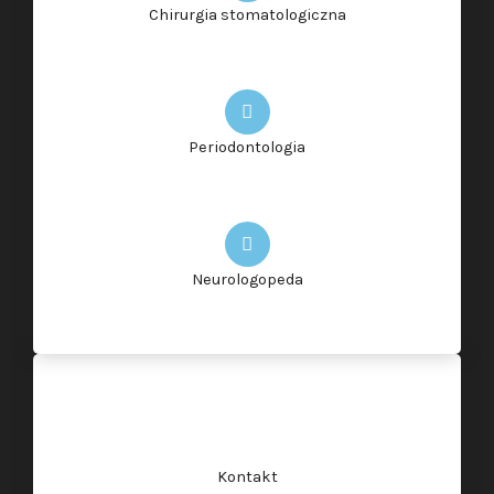
Chirurgia stomatologiczna
Periodontologia
Neurologopeda
Kontakt