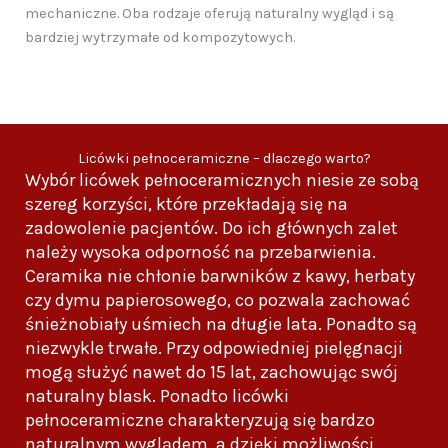
mechaniczne. Oba rodzaje oferują naturalny wygląd i są
bardziej wytrzymałe od kompozytowych.
Licówki pełnoceramiczne – dlaczego warto?
Wybór licówek pełnoceramicznych niesie ze sobą
szereg korzyści, które przekładają się na
zadowolenie pacjentów. Do ich głównych zalet
należy wysoka odporność na przebarwienia.
Ceramika nie chłonie barwników z kawy, herbaty
czy dymu papierosowego, co pozwala zachować
śnieżnobiały uśmiech na długie lata. Ponadto są
niezwykle trwałe. Przy odpowiedniej pielęgnacji
mogą służyć nawet do 15 lat, zachowując swój
naturalny blask. Ponadto licówki
pełnoceramiczne charakteryzują się bardzo
naturalnym wyglądem, a dzięki możliwości