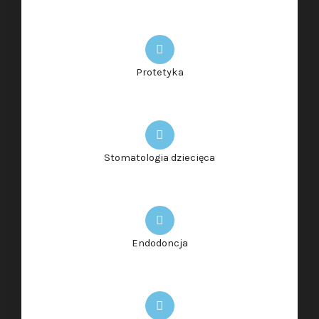
Protetyka
Stomatologia dziecięca
Endodoncja