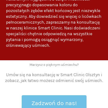
precyzyjnego dopasowania koloru do
pozostałych zębów efekt końcowy jest niezwykle
estetyczny. Aby dowiedzieć się więcej o licówkach
pełnoceramicznych, zapraszamy na konsultację
w naszej klinice Smart Clinic. Nasi doświadczeni
specjaliści chętnie odpowiedzą na wszystkie
pytania i pomogą osiągnąć wymarzony,
olśniewający uśmiech.
Marzysz o pięknym uśmiechu?
Umów się na konsultację w Smart Clinic Olsztyn i
zobacz, jak łatwo możesz odmienić swój uśmiech.
Zadzwoń do nas!