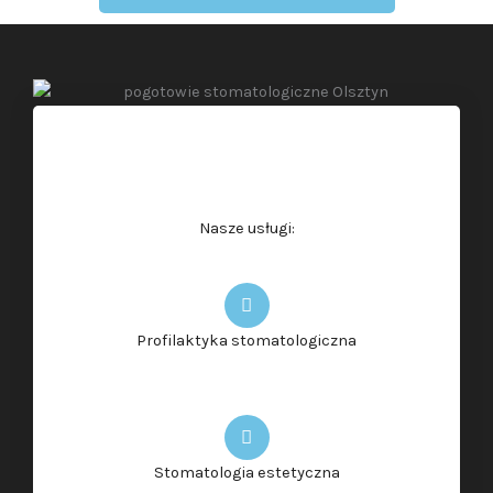
Nasze usługi:
Profilaktyka stomatologiczna
Stomatologia estetyczna