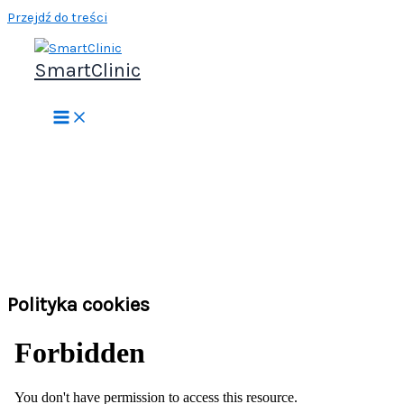
Przejdź do treści
SmartClinic
Polityka cookies