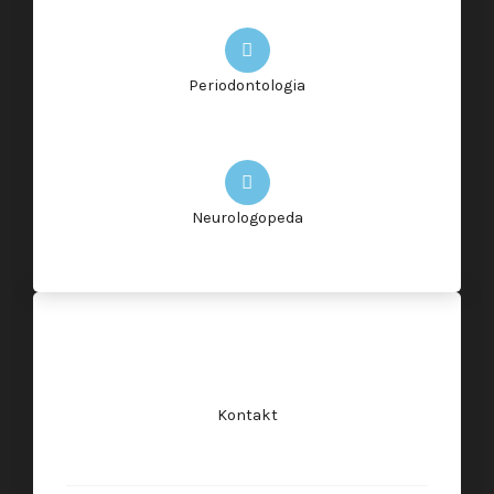
Periodontologia
Neurologopeda
Kontakt