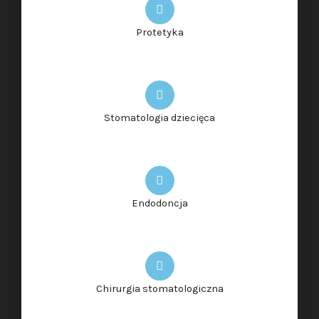
Protetyka
Stomatologia dziecięca
Endodoncja
Chirurgia stomatologiczna