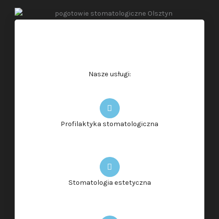
Nasze usługi:
Profilaktyka stomatologiczna
Stomatologia estetyczna