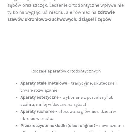
zębów oraz szczęk. Leczenie ortodontyczne wpływa nie
tylko na wygląd uśmiechu, ale również na
zdrowie
stawów skroniowo-żuchwowych, dziąseł i zębów
.
Rodzaje aparatów ortodontycznych
Aparaty stałe metalowe
– tradycyjne, skuteczne i
trwałe rozwiązanie.
Aparaty estetyczne
– wykonane z porcelany lub
szafiru, mniej widoczne na zębach.
Aparaty ruchome
– stosowane głównie u dzieci w
okresie wzrostu.
Przezroczyste nakładki (clear aligner)
– nowoczesna