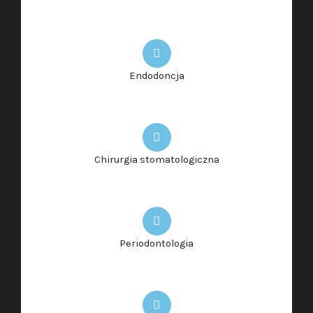
Endodoncja
Chirurgia stomatologiczna
Periodontologia